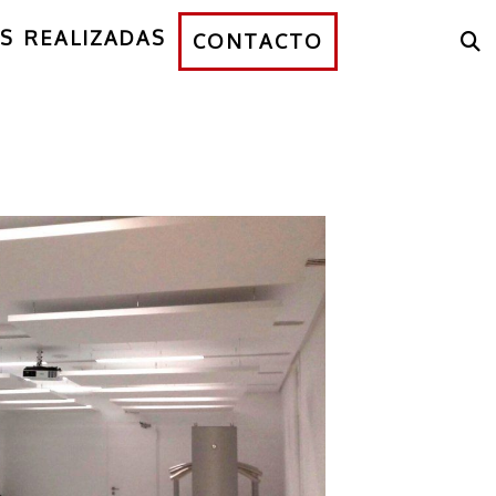
S REALIZADAS
CONTACTO